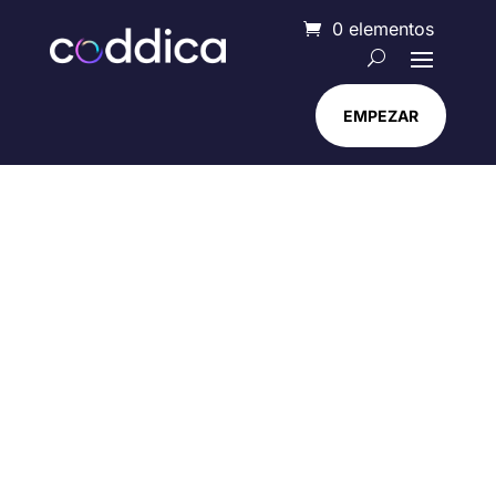
0 elementos
EMPEZAR