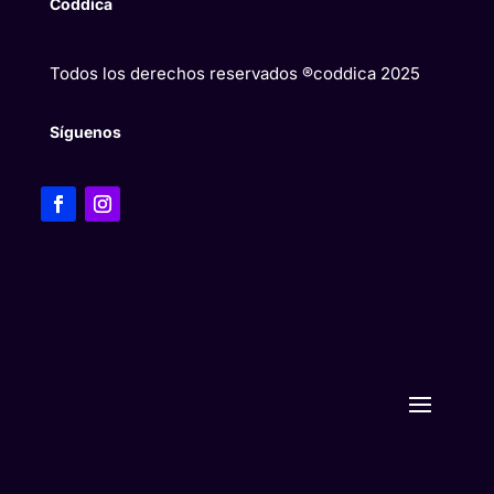
Coddica
Todos los derechos reservados ®coddica 2025
Síguenos