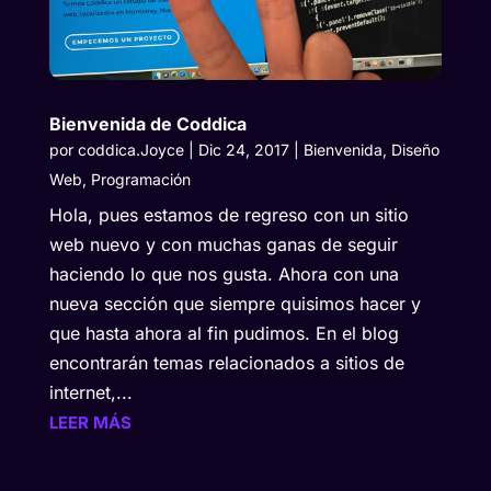
Bienvenida de Coddica
por
coddica.Joyce
|
Dic 24, 2017
|
Bienvenida
,
Diseño
Web
,
Programación
Hola, pues estamos de regreso con un sitio
web nuevo y con muchas ganas de seguir
haciendo lo que nos gusta. Ahora con una
nueva sección que siempre quisimos hacer y
que hasta ahora al fin pudimos. En el blog
encontrarán temas relacionados a sitios de
internet,...
LEER MÁS