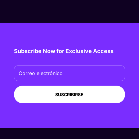
Subscribe Now for Exclusive Access
SUSCRIBIRSE