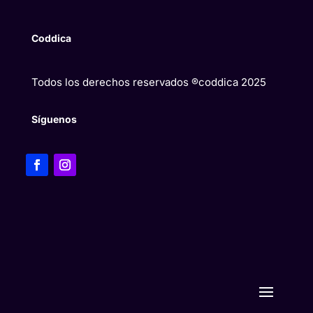
Coddica
Todos los derechos reservados ®coddica 2025
Síguenos