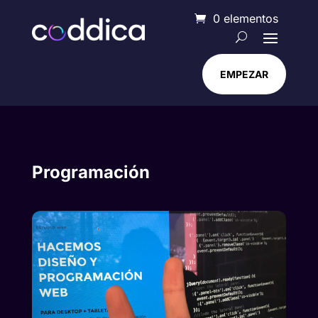
0 elementos
EMPEZAR
Programación