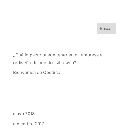
Entradas recientes
¿Qué impacto puede tener en mi empresa el
rediseño de nuestro sitio web?
Bienvenida de Coddica
Comentarios recientes
Archivos
mayo 2018
diciembre 2017