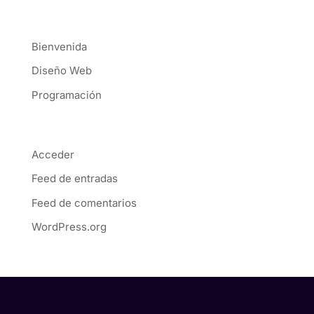
Categorías
Bienvenida
Diseño Web
Programación
Meta
Acceder
Feed de entradas
Feed de comentarios
WordPress.org