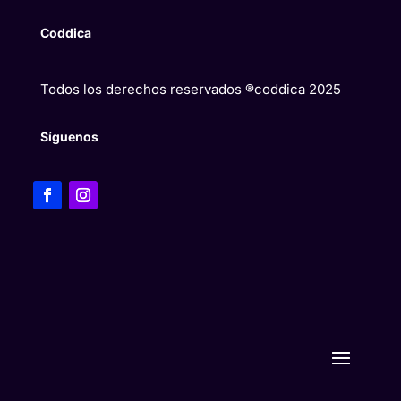
Coddica
Todos los derechos reservados ®coddica 2025
Síguenos