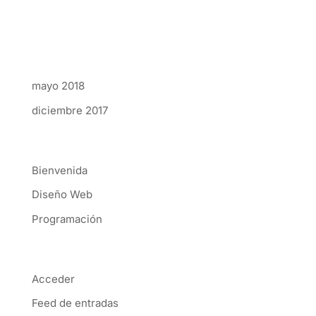
Comentarios recientes
Archivos
mayo 2018
diciembre 2017
Categorías
Bienvenida
Diseño Web
Programación
Meta
Acceder
Feed de entradas